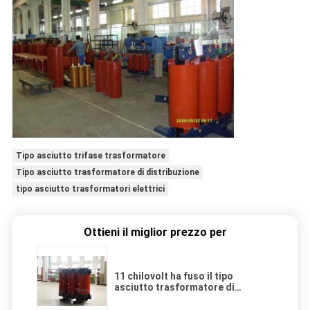
Tipo asciutto trifase trasformatore
Tipo asciutto trasformatore di distribuzione
tipo asciutto trasformatori elettrici
Ottieni il miglior prezzo per
11 chilovolt ha fuso il tipo
asciutto trasformatore di
distribuzione/trasformatore -
riduttore della resina