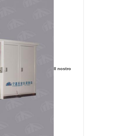
Il nostro